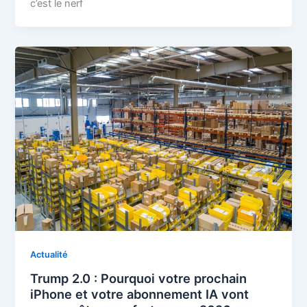
c’est le nerf
Actualité
Trump 2.0 : Pourquoi votre prochain
iPhone et votre abonnement IA vont