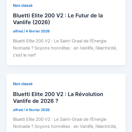
Non classé
Bluetti Elite 200 V2 : Le Futur de la
Vanlife (2026)
alfred
/
4 février 2026
Bluetti Elite 200 V2 : Le Saint-Graal de l’Énergie
Nomade ? Soyons honnêtes : en Vanlife, l’électricité,
c’est le nerf
Non classé
Bluetti Elite 200 V2 : La Révolution
Vanlife de 2026 ?
alfred
/
4 février 2026
Bluetti Elite 200 V2 : Le Saint-Graal de l’Énergie
Nomade ? Soyons honnêtes : en Vanlife, l’électricité,