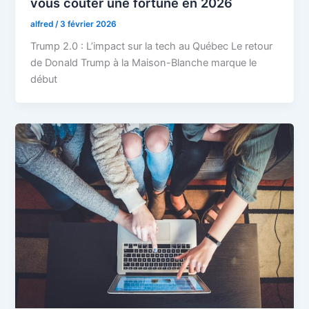
vous coûter une fortune en 2026
alfred
/
3 février 2026
Trump 2.0 : L’impact sur la tech au Québec Le retour
de Donald Trump à la Maison-Blanche marque le
début