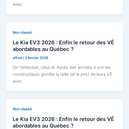
avec
Non classé
Le Kia EV3 2026 : Enfin le retour des VÉ
abordables au Québec ?
alfred
/
5 février 2026
On l’attendait, celui-là. Après des années à voir les
constructeurs gonfler la taille (et le prix) de leurs VÉ
avec
Non classé
Le Kia EV3 2026 : Enfin le retour des VÉ
abordables au Québec ?