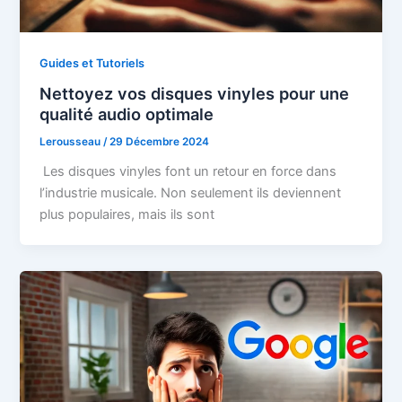
Guides et Tutoriels
Nettoyez vos disques vinyles pour une
qualité audio optimale
Lerousseau
/
29 Décembre 2024
Les disques vinyles font un retour en force dans
l’industrie musicale. Non seulement ils deviennent
plus populaires, mais ils sont