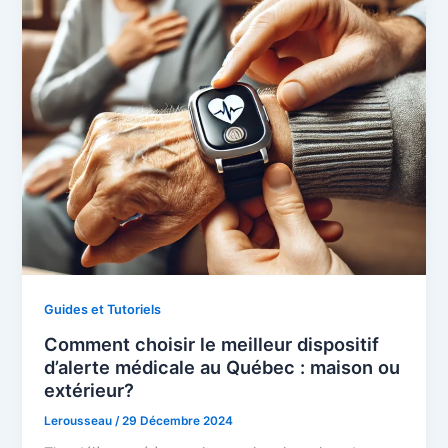
Guides et Tutoriels
Comment choisir le meilleur dispositif
d’alerte médicale au Québec : maison ou
extérieur?
Lerousseau
/
29 Décembre 2024