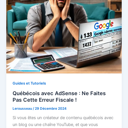
Guides et Tutoriels
Québécois avec AdSense : Ne Faites
Pas Cette Erreur Fiscale !
Lerousseau
/
29 Décembre 2024
Si vous êtes un créateur de contenu québécois avec
un blog ou une chaîne YouTube, et que vous