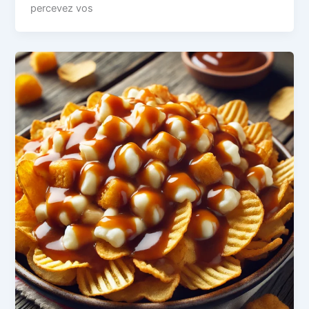
percevez vos