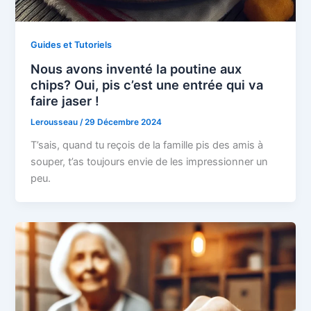
Guides et Tutoriels
Nous avons inventé la poutine aux
chips? Oui, pis c’est une entrée qui va
faire jaser !
Lerousseau
/
29 Décembre 2024
T’sais, quand tu reçois de la famille pis des amis à
souper, t’as toujours envie de les impressionner un
peu.