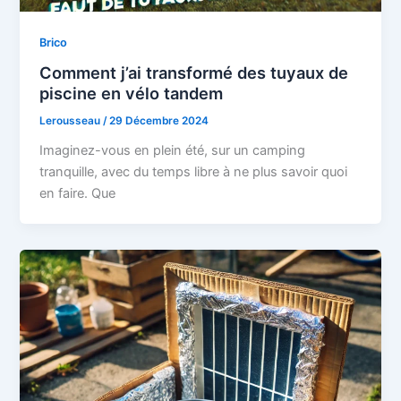
Brico
Comment j’ai transformé des tuyaux de
piscine en vélo tandem
Lerousseau
/
29 Décembre 2024
Imaginez-vous en plein été, sur un camping
tranquille, avec du temps libre à ne plus savoir quoi
en faire. Que