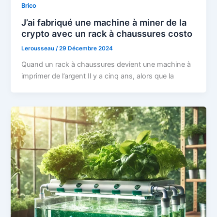
Brico
J’ai fabriqué une machine à miner de la
crypto avec un rack à chaussures costo
Lerousseau
/
29 Décembre 2024
Quand un rack à chaussures devient une machine à
imprimer de l’argent Il y a cinq ans, alors que la