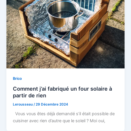
Brico
Comment j’ai fabriqué un four solaire à
partir de rien
Lerousseau
/
29 Décembre 2024
Vous vous êtes déjà demandé s’il était possible de
cuisiner avec rien d’autre que le soleil ? Moi oui,