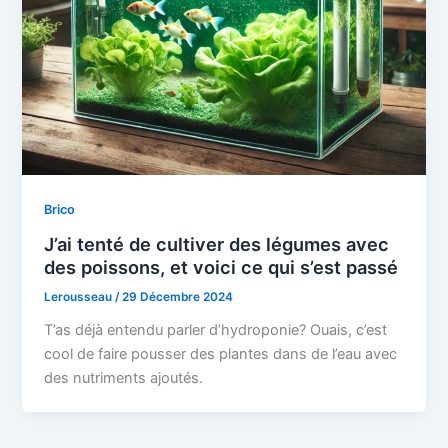
Brico
J’ai tenté de cultiver des légumes avec
des poissons, et voici ce qui s’est passé
Lerousseau
/
29 Décembre 2024
T’as déjà entendu parler d’hydroponie? Ouais, c’est
cool de faire pousser des plantes dans de l’eau avec
des nutriments ajoutés.