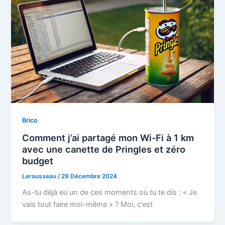
Brico
Comment j’ai partagé mon Wi-Fi à 1 km
avec une canette de Pringles et zéro
budget
Lerousseau
/
29 Décembre 2024
As-tu déjà eu un de ces moments où tu te dis : « Je
vais tout faire moi-même » ? Moi, c’est