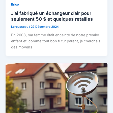
Brico
J’ai fabriqué un échangeur d’air pour
seulement 50 $ et quelques retailles
Lerousseau
/
29 Décembre 2024
En 2008, ma femme était enceinte de notre premier
enfant et, comme tout bon futur parent, je cherchais
des moyens