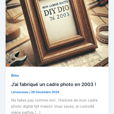
Brico
J’ai fabriqué un cadre photo en 2003 !
Lerousseau
/
29 Décembre 2024
Ne faites pas comme moi : l’histoire de mon cadre
photo digital fait maison Vous savez, la curiosité
mène parfois […]